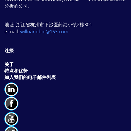
分析的公司。
地址: 浙江省杭州市下沙医药港小镇2栋301
e-mail:
willnanobio@163.com
连接
关于
特点和优势
加入我们的电子邮件列表