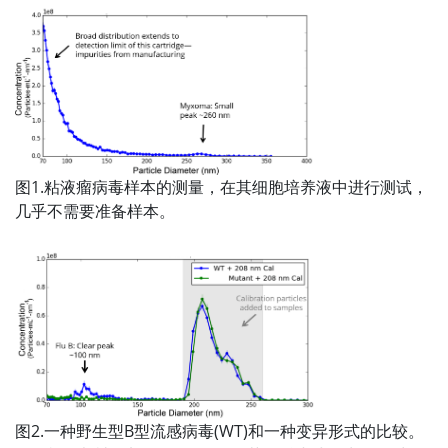
图1.粘液瘤病毒样本的测量，在其细胞培养液中进行测试，
几乎不需要准备样本。
图2.一种野生型B型流感病毒(WT)和一种变异形式的比较。