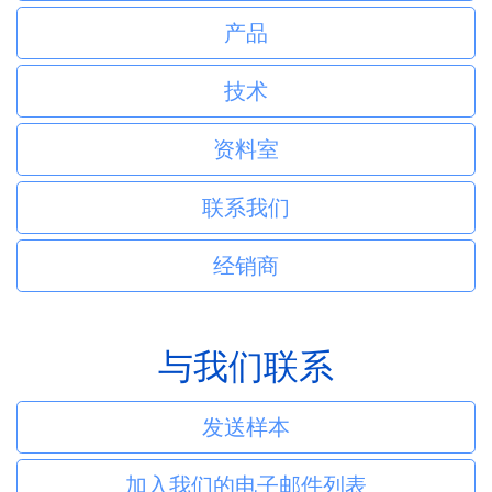
产品
技术
资料室
联系我们
经销商
与我们联系
发送样本
加入我们的电子邮件列表