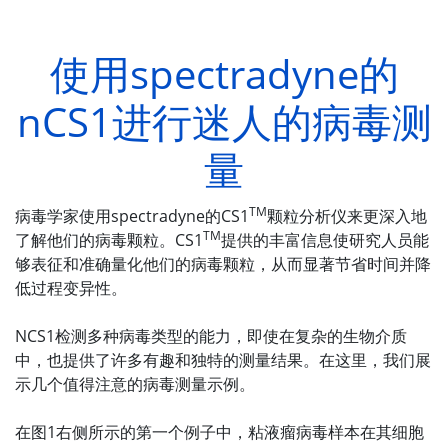
使用spectradyne的
nCS1进行迷人的病毒测
量
TM
病毒学家使用spectradyne的CS1
颗粒分析仪来更深入地
TM
了解他们的病毒颗粒。CS1
提供的丰富信息使研究人员能
够表征和准确量化他们的病毒颗粒，从而显著节省时间并降
低过程变异性。
NCS1检测多种病毒类型的能力，即使在复杂的生物介质
中，也提供了许多有趣和独特的测量结果。在这里，我们展
示几个值得注意的病毒测量示例。
在图1右侧所示的第一个例子中，粘液瘤病毒样本在其细胞