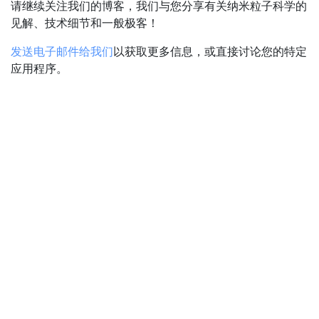
请继续关注我们的博客，我们与您分享有关纳米粒子科学的
见解、技术细节和一般极客！
发送电子邮件给我们
以获取更多信息，或直接讨论您的特定
应用程序。