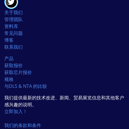
关于我们
管理团队
资料库
常见问题
博客
联系我们
产品
获取报价
获取芯片报价
规格
与DLS & NTA 的比较
我们提供最新的技术改进、新闻、贸易展览信息和其他客户
感兴趣的说明。
立即加入！
我们的条款和条件