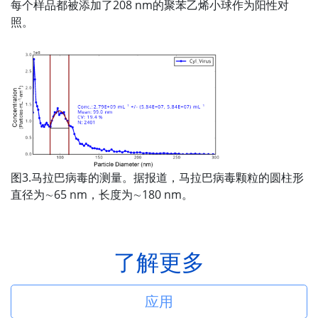
每个样品都被添加了208 nm的聚苯乙烯小球作为阳性对
照。
图3.马拉巴病毒的测量。据报道，马拉巴病毒颗粒的圆柱形
直径为∼65 nm，长度为∼180 nm。
了解更多
应用