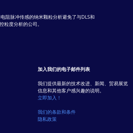
使用电阻脉冲传感的纳米颗粒分析避免了与DLS和
微流控粒度分析的公司。
加入我们的电子邮件列表
我们提供最新的技术改进、新闻、贸易展览
信息和其他客户感兴趣的说明。
立即加入！
我们的条款和条件
隐私政策