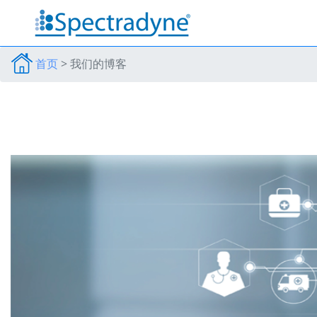
首页
>
我们的博客