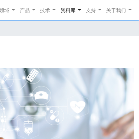
nt)
领域
产品
技术
资料库
支持
关于我们