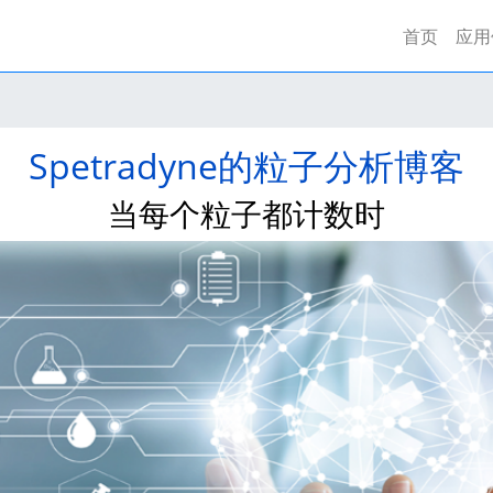
首页
(curre
应用
Spetradyne的粒子分析博客
当每个粒子都计数时