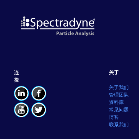
连
关于
接
关于我们
管理团队
资料库
常见问题
博客
联系我们