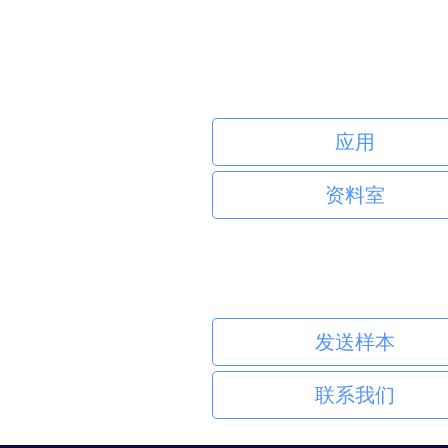
应用
资料室
发送样本
联系我们