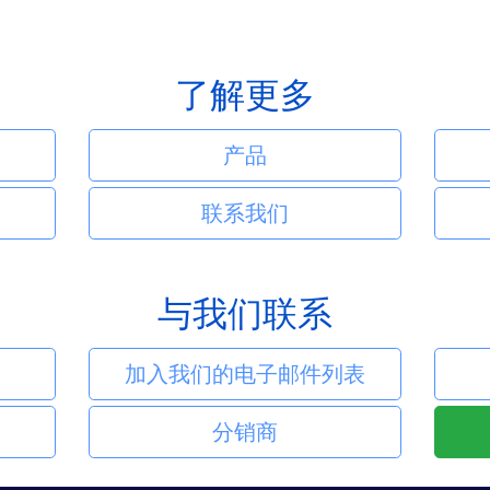
了解更多
产品
联系我们
与我们联系
加入我们的电子邮件列表
分销商