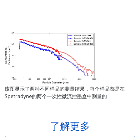
该图显示了两种不同样品的测量结果，每个样品都是在
Spetradyne的两个一次性微流控墨盒中测量的
了解更多