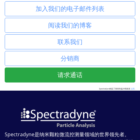
加入我们的电子邮件列表
阅读我们的博客
联系我们
分销商
请求通话
Spectradyne制定了财务利益冲突政策
这里
.
Spectradyne是纳米颗粒微流控测量领域的世界领先者。