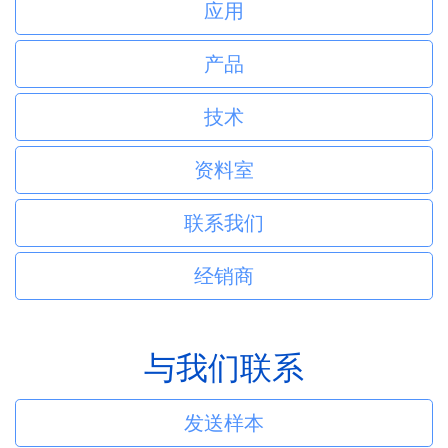
应用
产品
技术
资料室
联系我们
经销商
与我们联系
发送样本