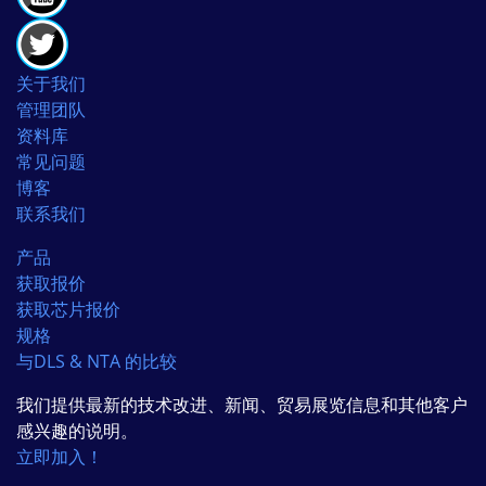
关于我们
管理团队
资料库
常见问题
博客
联系我们
产品
获取报价
获取芯片报价
规格
与DLS & NTA 的比较
我们提供最新的技术改进、新闻、贸易展览信息和其他客户
感兴趣的说明。
立即加入！