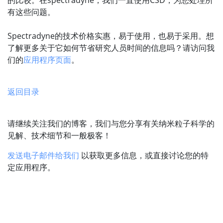
的比较。在spectradyne，我们一直使用CSD，为您处理所
有这些问题。
Spectradyne的技术价格实惠，易于使用，也易于采用。想
了解更多关于它如何节省研究人员时间的信息吗？请访问我
们的
应用程序页面
。
返回目录
请继续关注我们的博客，我们与您分享有关纳米粒子科学的
见解、技术细节和一般极客！
发送电子邮件给我们
以获取更多信息，或直接讨论您的特
定应用程序。