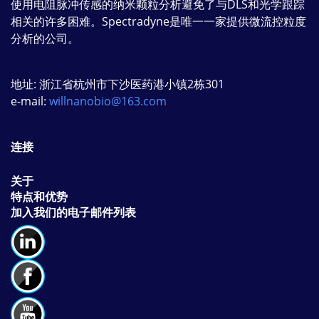
使用电阻脉冲传感的纳米颗粒分析避免了与DLS和光学跟踪
相关的许多困难。Spectradyne是唯一一家提供微流控粒度
分析的公司。
地址: 浙江省杭州市下沙医药港小镇2栋301
e-mail:
willnanobio@163.com
连接
关于
特点和优势
加入我们的电子邮件列表