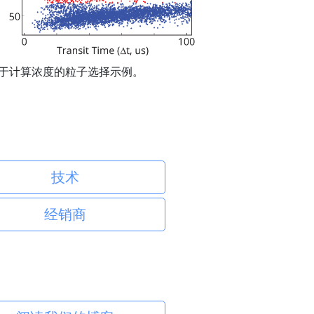
于计算浓度的粒子选择示例。
技术
经销商