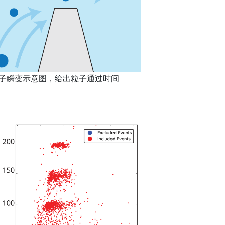
子瞬变示意图，给出粒子通过时间