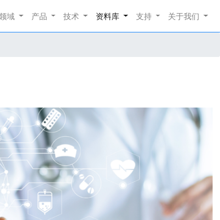
nt)
领域
产品
技术
资料库
支持
关于我们