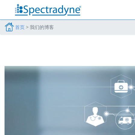
首页
>
我们的博客