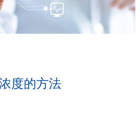
算浓度的方法