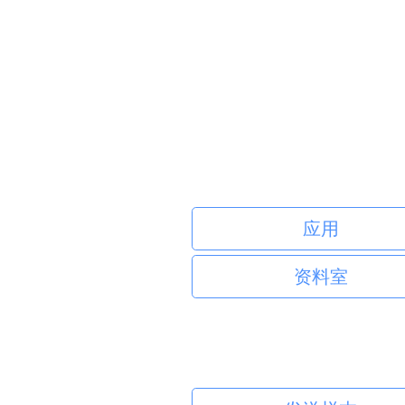
应用
资料室