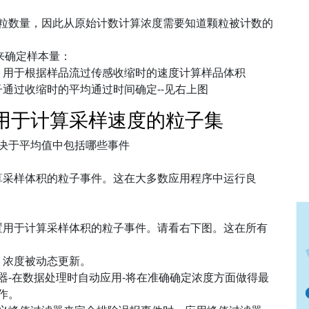
粒数量，因此从原始计数计算浓度需要知道颗粒被计数的
来确定样本量：
，用于根据样品流过传感收缩时的速度计算样品体积
通过收缩时的平均通过时间确定--见右上图
用于计算采样速度的粒子集
决于平均值中包括哪些事件
算采样体积的粒子事件。这在大多数应用程序中运行良
置用于计算采样体积的粒子事件。请看右下图。这在所有
，浓度被动态更新。
器-在数据处理时自动应用-将在准确确定浓度方面做得最
作。