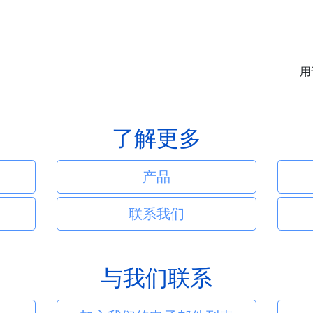
用
了解更多
产品
联系我们
与我们联系