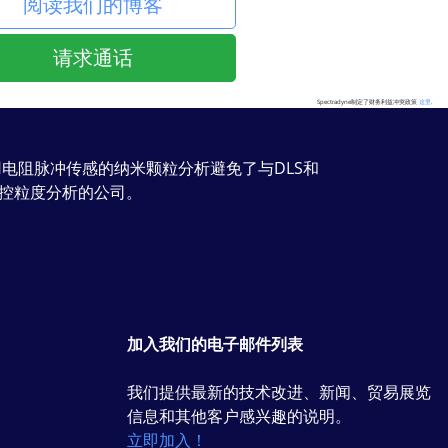
阅读我们的博客
请求通话
Spectradyne制定了财务利益冲突政策
这里
.
使用电阻脉冲传感的纳米颗粒分析避免了与DLS和
微流控粒度分析的公司。
加入我们的电子邮件列表
我们提供最新的技术改进、新闻、贸易展览
信息和其他客户感兴趣的说明。
立即加入！