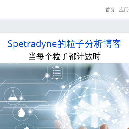
首页
(curre
应用
Spetradyne的粒子分析博客
当每个粒子都计数时