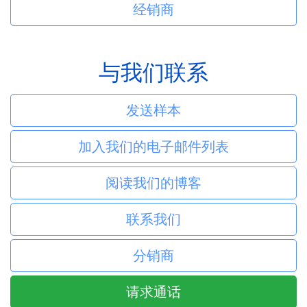
经销商
与我们联系
发送样本
加入我们的电子邮件列表
阅读我们的博客
联系我们
分销商
请求通话