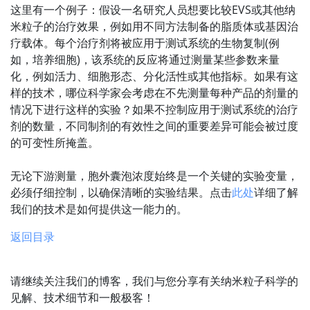
这里有一个例子：假设一名研究人员想要比较EVS或其他纳
米粒子的治疗效果，例如用不同方法制备的脂质体或基因治
疗载体。每个治疗剂将被应用于测试系统的生物复制(例
如，培养细胞)，该系统的反应将通过测量某些参数来量
化，例如活力、细胞形态、分化活性或其他指标。如果有这
样的技术，哪位科学家会考虑在不先测量每种产品的剂量的
情况下进行这样的实验？如果不控制应用于测试系统的治疗
剂的数量，不同制剂的有效性之间的重要差异可能会被过度
的可变性所掩盖。
无论下游测量，胞外囊泡浓度始终是一个关键的实验变量，
必须仔细控制，以确保清晰的实验结果。点击
此处
详细了解
我们的技术是如何提供这一能力的。
返回目录
请继续关注我们的博客，我们与您分享有关纳米粒子科学的
见解、技术细节和一般极客！