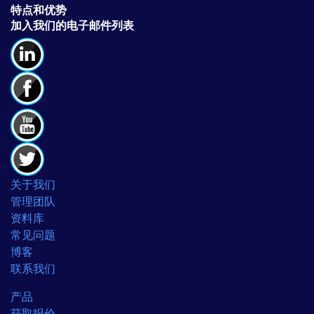
特点和优势
加入我们的电子邮件列表
关于我们
管理团队
资料库
常见问题
博客
联系我们
产品
获取报价