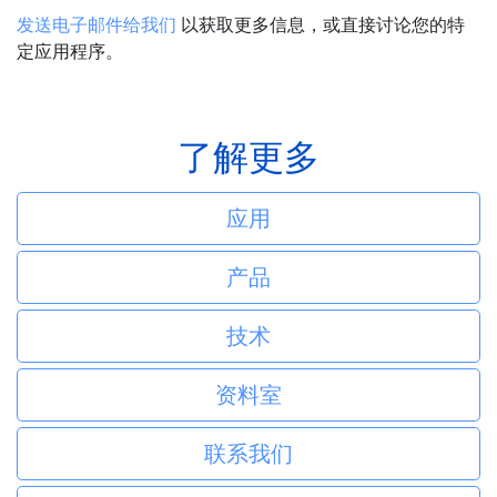
发送电子邮件给我们
以获取更多信息，或直接讨论您的特
定应用程序。
了解更多
应用
产品
技术
资料室
联系我们