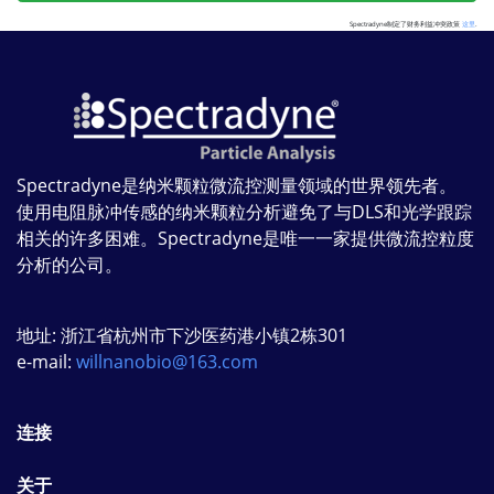
Spectradyne制定了财务利益冲突政策
这里
.
Spectradyne是纳米颗粒微流控测量领域的世界领先者。
使用电阻脉冲传感的纳米颗粒分析避免了与DLS和光学跟踪
相关的许多困难。Spectradyne是唯一一家提供微流控粒度
分析的公司。
地址: 浙江省杭州市下沙医药港小镇2栋301
e-mail:
willnanobio@163.com
连接
关于