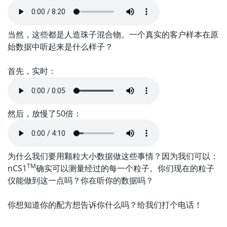
当然，这些都是人造珠子混合物。一个真实的客户样本在原
始数据中听起来是什么样子？
首先，实时：
然后，放慢了50倍：
为什么我们要用颗粒大小数据做这些事情？因为我们可以：
TM
nCS1
确实可以测量经过的每一个粒子。你们现在的粒子
仪能做到这一点吗？你在听你的数据吗？
你想知道你的配方想告诉你什么吗？给我们打个电话！