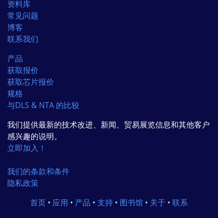
资料库
常见问题
博客
联系我们
产品
获取报价
获取芯片报价
规格
与DLS & NTA 的比较
我们提供最新的技术改进、新闻、贸易展览信息和其他客户
感兴趣的说明。
立即加入！
我们的条款和条件
隐私政策
首页
•
应用
•
产品
•
支持
•
图书馆
•
关于
•
联系