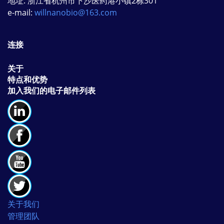
地址: 浙江省杭州市下沙医药港小镇2栋301
e-mail:
willnanobio@163.com
连接
关于
特点和优势
加入我们的电子邮件列表
关于我们
管理团队