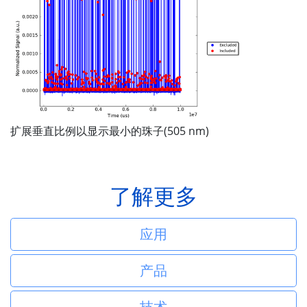
扩展垂直比例以显示最小的珠子(505 nm)
了解更多
应用
产品
技术