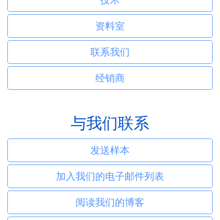
资料室
联系我们
经销商
与我们联系
发送样本
加入我们的电子邮件列表
阅读我们的博客