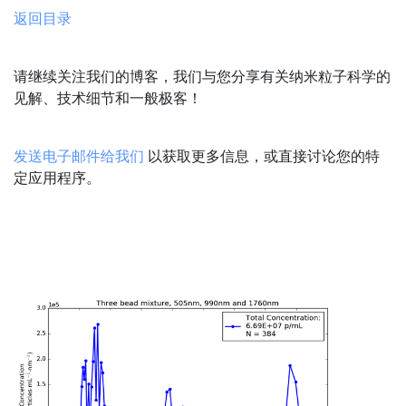
返回目录
请继续关注我们的博客，我们与您分享有关纳米粒子科学的
见解、技术细节和一般极客！
发送电子邮件给我们
以获取更多信息，或直接讨论您的特
定应用程序。