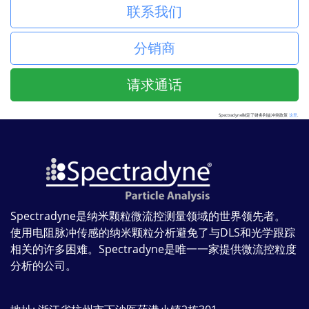
联系我们
分销商
请求通话
Spectradyne制定了财务利益冲突政策
这里
.
Spectradyne是纳米颗粒微流控测量领域的世界领先者。
使用电阻脉冲传感的纳米颗粒分析避免了与DLS和光学跟踪
相关的许多困难。Spectradyne是唯一一家提供微流控粒度
分析的公司。