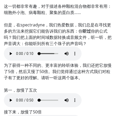
这一切都非常有趣，对于描述各种颗粒混合物都非常有用：
细胞外小泡、病毒颗粒、聚集的蛋白质……
但是，在spectradyne，我们热爱数据，我们总是在寻找更
多的方法来挖掘它们能告诉我们的东西：你
听过
你的公式
吗？我们把上面的时间域数据转换成音频文件，听一听，把
声音调大：你能听到所有三个珠子的声音吗？
为了获得一种不同的、更丰富的聆听体验，我们还把它放慢
了5倍，然后又慢了50倍。我们觉得通过这种方式我们对粒
子有了更好的理解。请听一听这两个版本。
第一，放慢了五次
接下来，放慢了50倍